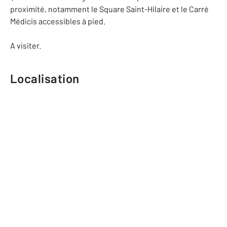
proximité, notamment le Square Saint-Hilaire et le Carré
Médicis accessibles à pied.
A visiter.
Localisation