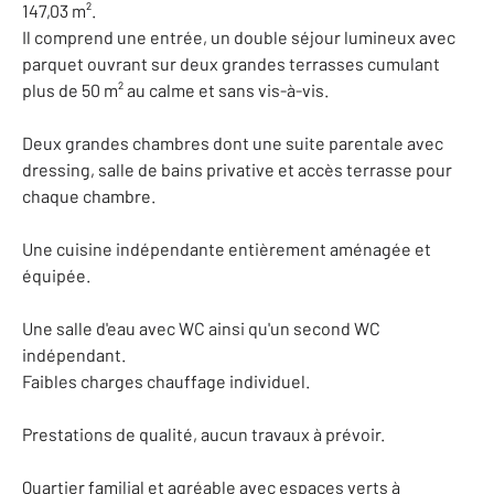
147,03 m².
Il comprend une entrée, un double séjour lumineux avec
parquet ouvrant sur deux grandes terrasses cumulant
plus de 50 m² au calme et sans vis-à-vis.
Deux grandes chambres dont une suite parentale avec
dressing, salle de bains privative et accès terrasse pour
chaque chambre.
Une cuisine indépendante entièrement aménagée et
équipée.
Une salle d'eau avec WC ainsi qu'un second WC
indépendant.
Faibles charges chauffage individuel.
Prestations de qualité, aucun travaux à prévoir.
Quartier familial et agréable avec espaces verts à