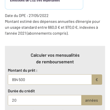
Émissions de CO2 très importantes
Date du DPE : 27/05/2022
Montant estimé des dépenses annuelles d'énergie pour
un usage standard entre 660,0 € et 970,0 €, indexées à
l'année 2021 (abonnements compris).
Calculer vos mensualités
de remboursement
Montant du prêt :
€
Durée du crédit
années