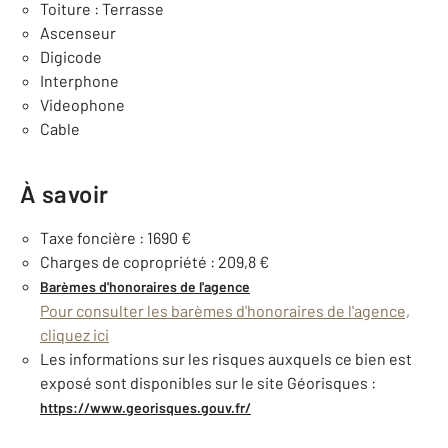
Toiture : Terrasse
Ascenseur
Digicode
Interphone
Videophone
Cable
À savoir
Taxe foncière : 1690 €
Charges de copropriété : 209,8 €
Barèmes d'honoraires de l'agence
Pour consulter les barèmes d'honoraires de l'agence,
cliquez ici
Les informations sur les risques auxquels ce bien est
exposé sont disponibles sur le site Géorisques :
https://www.georisques.gouv.fr/