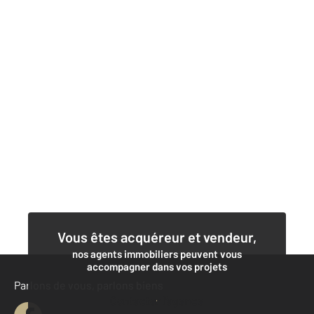
Vous êtes acquéreur et vendeur,
nos agents immobiliers peuvent vous
accompagner dans vos projets
Parlons de vous, parlons biens
Contacter l'agence