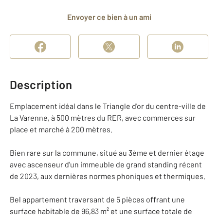
Envoyer ce bien à un ami
Description
Emplacement idéal dans le Triangle d'or du centre-ville de
La Varenne, à 500 mètres du RER, avec commerces sur
place et marché à 200 mètres.
Bien rare sur la commune, situé au 3ème et dernier étage
avec ascenseur d'un immeuble de grand standing récent
de 2023, aux dernières normes phoniques et thermiques.
Bel appartement traversant de 5 pièces offrant une
surface habitable de 96,83 m² et une surface totale de