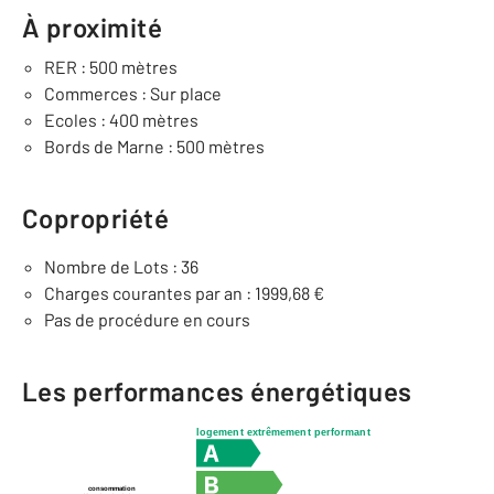
À proximité
RER : 500 mètres
Commerces : Sur place
Ecoles : 400 mètres
Bords de Marne : 500 mètres
Copropriété
Nombre de Lots : 36
Charges courantes par an : 1999,68 €
Pas de procédure en cours
Les performances énergétiques
logement extrêmement performant
consommation